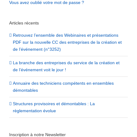
Vous avez oublié votre mot de passe ?
Articles récents
Retrouvez l’ensemble des Webinaires et présentations
PDF sur la nouvelle CC des entreprises de la création et
de l’événement (n°3252)
La branche des entreprises du service de la création et
de l’événement voit le jour !
Annuaire des techniciens compétents en ensembles
démontables
Structures provisoires et démontables : La
règlementation évolue
Inscription à notre Newsletter