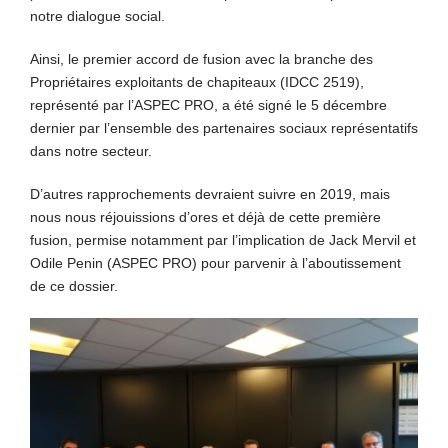
notre dialogue social.
Ainsi, le premier accord de fusion avec la branche des
Propriétaires exploitants de chapiteaux (IDCC 2519),
représenté par l’ASPEC PRO, a été signé le 5 décembre
dernier par l’ensemble des partenaires sociaux représentatifs
dans notre secteur.
D’autres rapprochements devraient suivre en 2019, mais
nous nous réjouissions d’ores et déjà de cette première
fusion, permise notamment par l’implication de Jack Mervil et
Odile Penin (ASPEC PRO) pour parvenir à l’aboutissement
de ce dossier.