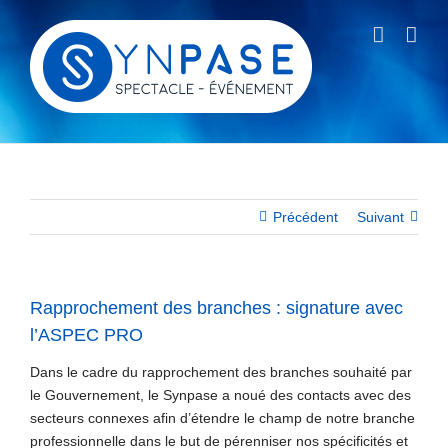
Passer
au
contenu
Précédent
Suivant
Rapprochement des branches : signature avec
l’ASPEC PRO
Dans le cadre du rapprochement des branches souhaité par
le Gouvernement, le Synpase a noué des contacts avec des
secteurs connexes afin d’étendre le champ de notre branche
professionnelle dans le but de pérenniser nos spécificités et