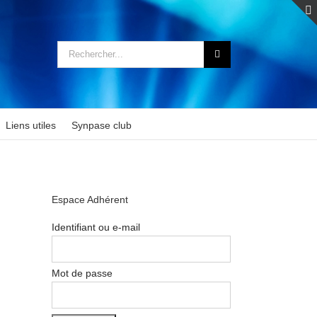
Rechercher:
Liens utiles
Synpase club
Espace Adhérent
Identifiant ou e-mail
Mot de passe