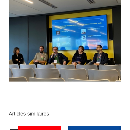
Articles similaires