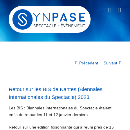
Passer
au
contenu
Précédent
Suivant
Retour sur les BIS de Nantes (Biennales
Internationales du Spectacle) 2023
Les BIS : Biennales Internationales du Spectacle étaient
enfin de retour les 11 et 12 janvier derniers.
Retour sur une édition foisonnante qui a réuni près de 15