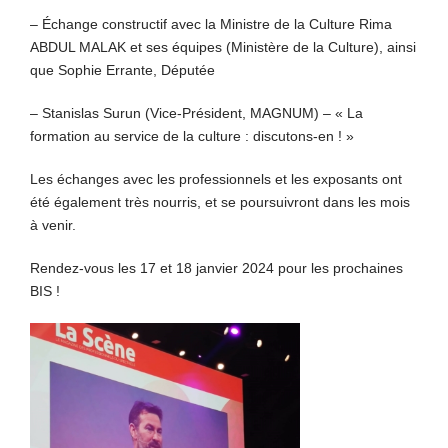
– Échange constructif avec la Ministre de la Culture Rima
ABDUL MALAK et ses équipes (Ministère de la Culture), ainsi
que Sophie Errante, Députée
– Stanislas Surun (Vice-Président, MAGNUM) – « La
formation au service de la culture : discutons-en ! »
Les échanges avec les professionnels et les exposants ont
été également très nourris, et se poursuivront dans les mois
à venir.
Rendez-vous les 17 et 18 janvier 2024 pour les prochaines
BIS !