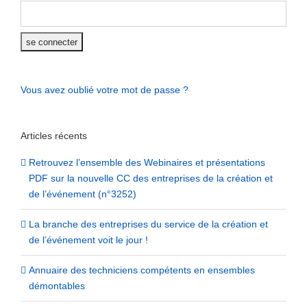
Vous avez oublié votre mot de passe ?
Articles récents
Retrouvez l’ensemble des Webinaires et présentations
PDF sur la nouvelle CC des entreprises de la création et
de l’événement (n°3252)
La branche des entreprises du service de la création et
de l’événement voit le jour !
Annuaire des techniciens compétents en ensembles
démontables