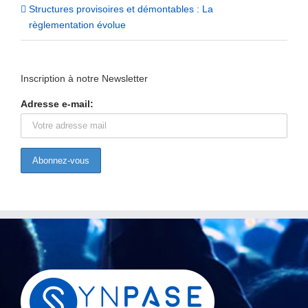
Structures provisoires et démontables : La
règlementation évolue
Inscription à notre Newsletter
Adresse e-mail: