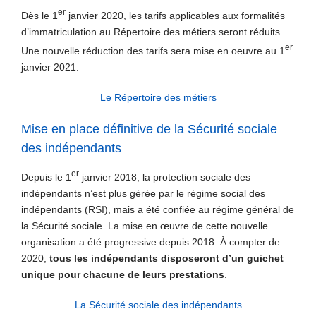
er
Dès le 1
janvier 2020, les tarifs applicables aux formalités
d’immatriculation au Répertoire des métiers seront réduits.
er
Une nouvelle réduction des tarifs sera mise en oeuvre au 1
janvier 2021.
Le Répertoire des métiers
Mise en place définitive de la Sécurité sociale
des indépendants
er
Depuis le 1
janvier 2018, la protection sociale des
indépendants n’est plus gérée par le régime social des
indépendants (RSI), mais a été confiée au régime général de
la Sécurité sociale. La mise en œuvre de cette nouvelle
organisation a été progressive depuis 2018. À compter de
2020,
tous les indépendants
disposeront d’un guichet
unique pour chacune de leurs prestations
.
La Sécurité sociale des indépendants