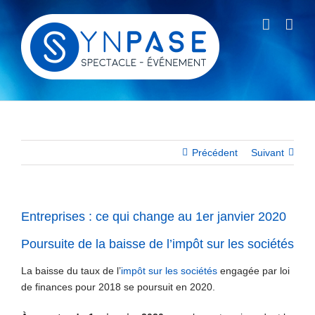
Passer
au
contenu
Précédent
Suivant
Entreprises : ce qui change au 1er janvier 2020
Poursuite de la baisse de l’impôt sur les sociétés
La baisse du taux de l’
impôt sur les sociétés
engagée par loi
de finances pour 2018 se poursuit en 2020.