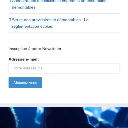
Annuaire des techniciens compétents en ensembles
démontables
Structures provisoires et démontables : La
règlementation évolue
Inscription à notre Newsletter
Adresse e-mail: