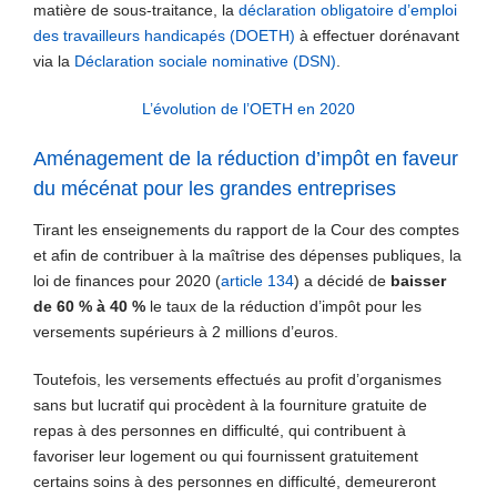
matière de sous-traitance, la
déclaration obligatoire d’emploi
des travailleurs handicapés (DOETH)
à effectuer dorénavant
via la
Déclaration sociale nominative (DSN)
.
L’évolution de l’OETH en 2020
Aménagement de la réduction d’impôt en faveur
du mécénat pour les grandes entreprises
Tirant les enseignements du rapport de la Cour des comptes
et afin de contribuer à la maîtrise des dépenses publiques, la
loi de finances pour 2020 (
article 134
) a décidé de
baisser
de 60 % à 40 %
le taux de la réduction d’impôt pour les
versements supérieurs à 2 millions d’euros.
Toutefois, les versements effectués au profit d’organismes
sans but lucratif qui procèdent à la fourniture gratuite de
repas à des personnes en difficulté, qui contribuent à
favoriser leur logement ou qui fournissent gratuitement
certains soins à des personnes en difficulté, demeureront