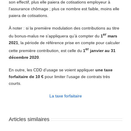
son effectif, plus elle paiera de cotisations employeur à
l’assurance chômage ; plus ce nombre est faible, moins elle
paiera de cotisations.
À noter : si la première modulation des contributions au titre
er
du bonus-malus ne s’appliquera qu’à compter du
1
mars
2021
, la période de référence prise en compte pour calculer
er
cette première contribution, est celle du
1
janvier au 31
décembre 2020
.
En outre, les CDD d’usage se voient appliquer
une taxe
forfaitaire de 10 €
pour limiter l’usage de contrats très
courts.
La taxe forfaitaire
Articles similaires