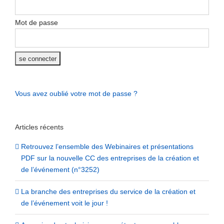
Mot de passe
Vous avez oublié votre mot de passe ?
Articles récents
Retrouvez l’ensemble des Webinaires et présentations
PDF sur la nouvelle CC des entreprises de la création et
de l’événement (n°3252)
La branche des entreprises du service de la création et
de l’événement voit le jour !