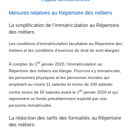
Mesures relatives au Répertoire des métiers
La simplification de l’immatriculation au Répertoire
des métiers
Les conditions d’immatriculation facultative au Répertoire des
métiers et les conditions d’exercice du droit de sont élargies.
er
À compter du 1
janvier 2020, l’immatriculation au
Répertoire des métiers est élargie. Pourront s’y immatriculer,
les personnes physiques et les personnes morales qui
emploient au moins 11 salariés et moins de 100 salariés
er
contre moins de 50 salariés avant le 1
janvier 2020 et qui
reprennent un fonds précédemment exploité par une
personne immatriculée.
La réduction des tarifs des formalités au Répertoire
des métiers