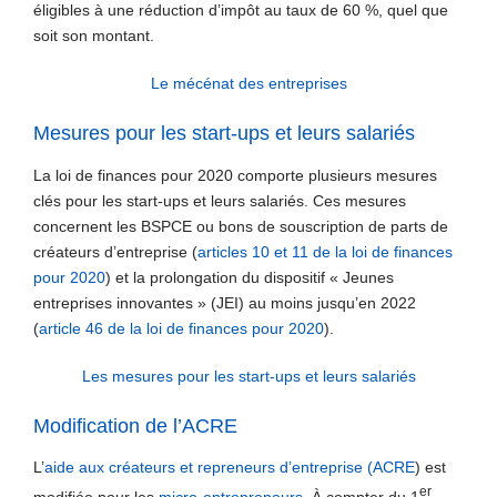
éligibles à une réduction d’impôt au taux de 60 %, quel que
soit son montant.
Le mécénat des entreprises
Mesures pour les start-ups et leurs salariés
La loi de finances pour 2020 comporte plusieurs mesures
clés pour les start-ups et leurs salariés. Ces mesures
concernent les BSPCE ou bons de souscription de parts de
créateurs d’entreprise (
articles 10 et 11 de la loi de finances
pour 2020
) et la prolongation du dispositif « Jeunes
entreprises innovantes » (JEI) au moins jusqu’en 2022
(
article 46 de la loi de finances pour 2020
).
Les mesures pour les start-ups et leurs salariés
Modification de l’ACRE
L’
aide aux créateurs et repreneurs d’entreprise (ACRE
) est
er