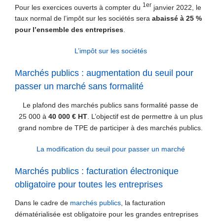
1er
Pour les exercices ouverts à compter du
janvier 2022, le
taux normal de l’impôt sur les sociétés sera
abaissé à 25 %
pour l’ensemble des entreprises
.
L’impôt sur les sociétés
Marchés publics : augmentation du seuil pour
passer un marché sans formalité
Le plafond des marchés publics sans formalité passe de
25 000 à
40 000 € HT
. L’objectif est de permettre à un plus
grand nombre de TPE de participer à des marchés publics.
La modification du seuil pour passer un marché
Marchés publics : facturation électronique
obligatoire pour toutes les entreprises
Dans le cadre de
marchés publics
, la facturation
dématérialisée est obligatoire pour les grandes entreprises