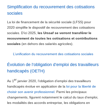
Simplification du recouvrement des cotisations
sociales
La loi de financement de la sécurité sociale (LFSS) pour
2020 simplifie le dispositif de recouvrement des cotisations
sociales. D’ici 2025,
les Urssaf se verront transférer le
recouvrement de toutes les cotisations et contributions
sociales
(en dehors des salariés agricoles).
L’unification du recouvrement des cotisations sociales
Évolution de l’obligation d’emploi des travailleurs
handicapés (OETH)
er
Au 1
janvier 2020, l’obligation d’emploi des travailleurs
handicapés évolue en application de la
loi pour la liberté de
choisir son avenir professionnel
. Parmi les principaux
changements, figurent notamment le calcul du taux d’emploi,
les modalités des accords entreprise, les obligations en