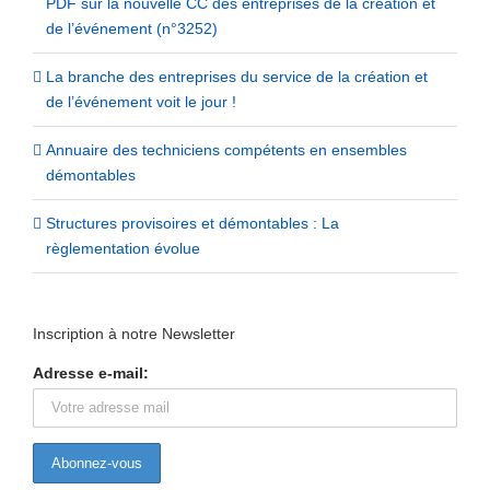
PDF sur la nouvelle CC des entreprises de la création et
de l’événement (n°3252)
La branche des entreprises du service de la création et
de l’événement voit le jour !
Annuaire des techniciens compétents en ensembles
démontables
Structures provisoires et démontables : La
règlementation évolue
Inscription à notre Newsletter
Adresse e-mail: