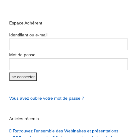
Espace Adhérent
Identifiant ou e-mail
Mot de passe
Vous avez oublié votre mot de passe ?
Articles récents
Retrouvez l’ensemble des Webinaires et présentations