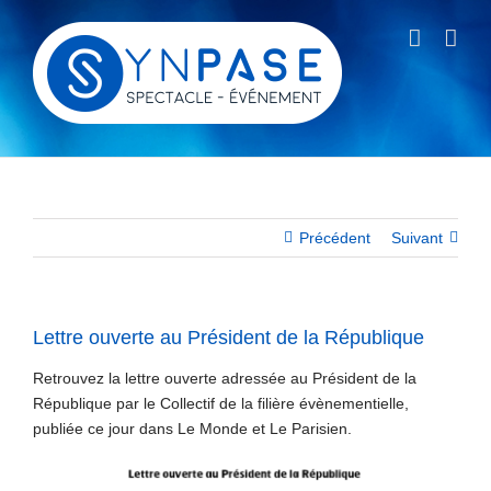
Passer
au
contenu
Précédent
Suivant
Lettre ouverte au Président de la République
Retrouvez la lettre ouverte adressée au Président de la
République par le Collectif de la filière évènementielle,
publiée ce jour dans Le Monde et Le Parisien.