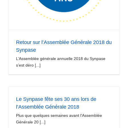
Retour sur l’Assemblée Générale 2018 du
Synpase
L’Assemblée générale annuelle 2018 du Synpase
s’est déro [...]
Le Synpase fête ses 30 ans lors de
l’Assemblée Générale 2018
Plus que quelques semaines avant l'Assemblée
Générale 20 [...]