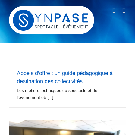
Passer
au
contenu
Appels d’offre : un guide pédagogique à
destination des collectivités
Les métiers techniques du spectacle et de
l’évènement ob [...]