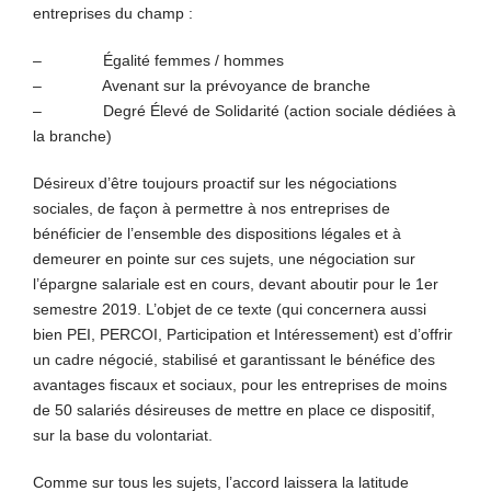
entreprises du champ :
– Égalité femmes / hommes
– Avenant sur la prévoyance de branche
– Degré Élevé de Solidarité (action sociale dédiées à
la branche)
Désireux d’être toujours proactif sur les négociations
sociales, de façon à permettre à nos entreprises de
bénéficier de l’ensemble des dispositions légales et à
demeurer en pointe sur ces sujets, une négociation sur
l’épargne salariale est en cours, devant aboutir pour le 1er
semestre 2019. L’objet de ce texte (qui concernera aussi
bien PEI, PERCOI, Participation et Intéressement) est d’offrir
un cadre négocié, stabilisé et garantissant le bénéfice des
avantages fiscaux et sociaux, pour les entreprises de moins
de 50 salariés désireuses de mettre en place ce dispositif,
sur la base du volontariat.
Comme sur tous les sujets, l’accord laissera la latitude