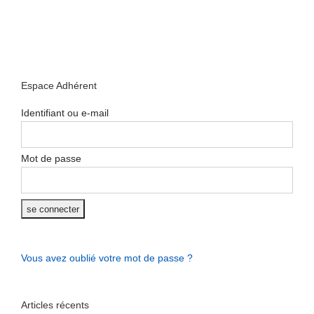
Espace Adhérent
Identifiant ou e-mail
Mot de passe
Vous avez oublié votre mot de passe ?
Articles récents