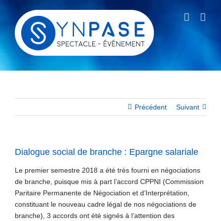
Passer
au
contenu
Précédent
Suivant
Dialogue social de branche : Epargne salariale
Le premier semestre 2018 a été très fourni en négociations
de branche, puisque mis à part l’accord CPPNI (Commission
Paritaire Permanente de Négociation et d’Interprétation,
constituant le nouveau cadre légal de nos négociations de
branche), 3 accords ont été signés à l’attention des