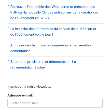
Retrouvez l’ensemble des Webinaires et présentations
PDF sur la nouvelle CC des entreprises de la création et
de l’événement (n°3252)
La branche des entreprises du service de la création et
de l’événement voit le jour !
Annuaire des techniciens compétents en ensembles
démontables
Structures provisoires et démontables : La
règlementation évolue
Inscription à notre Newsletter
Adresse e-mail: