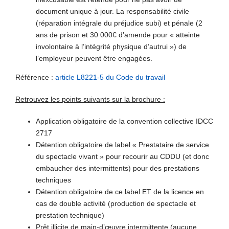
document unique à jour. La responsabilité civile
(réparation intégrale du préjudice subi) et pénale (2
ans de prison et 30 000€ d’amende pour « atteinte
involontaire à l’intégrité physique d’autrui ») de
l’employeur peuvent être engagées.
Référence :
article L8221-5 du Code du travail
Retrouvez les points suivants sur la brochure :
Application obligatoire de la convention collective IDCC
2717
Détention obligatoire de label « Prestataire de service
du spectacle vivant » pour recourir au CDDU (et donc
embaucher des intermittents) pour des prestations
techniques
Détention obligatoire de ce label ET de la licence en
cas de double activité (production de spectacle et
prestation technique)
Prêt illicite de main-d’œuvre intermittente (aucune