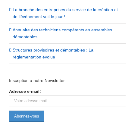
La branche des entreprises du service de la création et
de l’événement voit le jour !
Annuaire des techniciens compétents en ensembles
démontables
Structures provisoires et démontables : La
règlementation évolue
Inscription à notre Newsletter
Adresse e-mail: