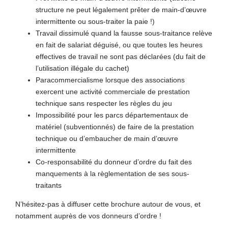
structure ne peut légalement prêter de main-d’œuvre
intermittente ou sous-traiter la paie !)
Travail dissimulé quand la fausse sous-traitance relève
en fait de salariat déguisé, ou que toutes les heures
effectives de travail ne sont pas déclarées (du fait de
l’utilisation illégale du cachet)
Paracommercialisme lorsque des associations
exercent une activité commerciale de prestation
technique sans respecter les règles du jeu
Impossibilité pour les parcs départementaux de
matériel (subventionnés) de faire de la prestation
technique ou d’embaucher de main d’œuvre
intermittente
Co-responsabilité du donneur d’ordre du fait des
manquements à la règlementation de ses sous-
traitants
N’hésitez-pas à diffuser cette brochure autour de vous, et
notamment auprès de vos donneurs d’ordre !