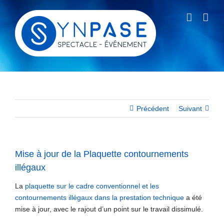
Passer
au
contenu
Précédent
Suivant
Mise à jour de la Plaquette contournements
illégaux
La
plaquette sur le cadre conventionnel et les
contournements illégaux dans la prestation technique
a été
mise à jour, avec le rajout d’un point sur le travail dissimulé.