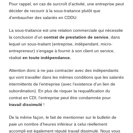
Pour rappel, en cas de surcroît d’activité, une entreprise peut
décider de recourir à la sous-traitance plutôt que
d’embaucher des salariés en CDDU.
La sous-traitance est une relation commerciale qui nécessite
la conclusion d’un
contrat de prestation de service
, dans
lequel un sous-traitant (entreprise, indépendant, micro-
entrepreneur) s’engage à fournir à son client un service,
réalisé
en toute indépendance.
Attention donc à ne pas contracter avec des indépendants
qui vont travailler dans les mêmes conditions que les salariés
intermittents de l’entreprise (avec l’existence d’un lien de
subordination). En plus de risquer la requalification du
contrat en CDI, l’entreprise peut être condamnée pour
travail dissimulé
!
De la même façon, le fait de mentionner sur le bulletin de
paie un nombre d’heures inférieur à celui réellement
accompli est également réputé travail dissimulé. Nous vous