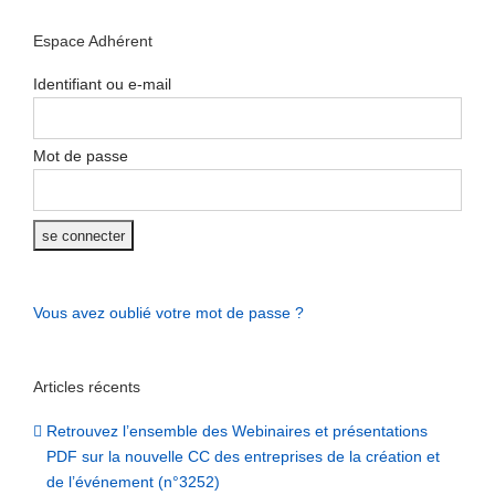
Espace Adhérent
Identifiant ou e-mail
Mot de passe
Vous avez oublié votre mot de passe ?
Articles récents
Retrouvez l’ensemble des Webinaires et présentations
PDF sur la nouvelle CC des entreprises de la création et
de l’événement (n°3252)