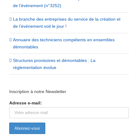
de l’événement (n°3252)
La branche des entreprises du service de la création et
de l’événement voit le jour !
Annuaire des techniciens compétents en ensembles
démontables
Structures provisoires et démontables : La
règlementation évolue
Inscription à notre Newsletter
Adresse e-mail: