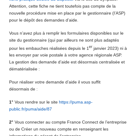
Attention, cette fiche ne tient toutefois pas compte de la
nouvelle procédure mise en place par le gestionnaire (l’ASP)
pour le dépôt des demandes d’aide.
Vous n’avez plus à remplir les formulaires disponibles sur le
site du gestionnaire (qui par ailleurs ne sont plus adaptés
er
pour les embauches réalisées depuis le 1
janvier 2023) ni à
les envoyer par voie postale à votre agence régionale ASP.
La gestion des demande d’aide est désormais centralisée et
dématérialisée :
Pour réaliser votre demande d’aide il vous suffit
désormais de :
1°
Vous rendre sur le site
https://puma.asp-
public.fr/puma/aide/87
2°
Vous connecter au compte France Connect de l’entreprise
ou de Créer un nouveau compte en renseignant les