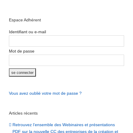
Espace Adhérent
Identifiant ou e-mail
Mot de passe
Vous avez oublié votre mot de passe ?
Articles récents
Retrouvez l’ensemble des Webinaires et présentations
PDF sur la nouvelle CC des entreprises de la création et